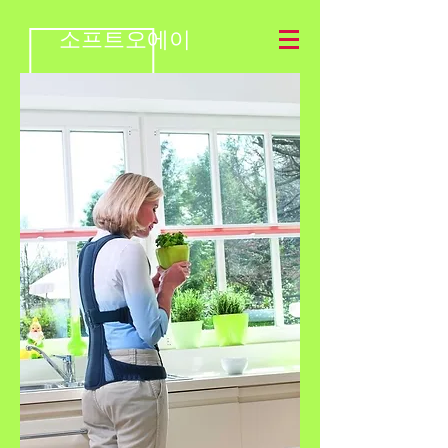
소프트오에이