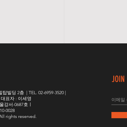
JOIN
 2층 | TEL. 02-6959-3520 |
 | 대표자 : 이세영
울강서-0687호ㅣ
0-0028
 rights reserved.