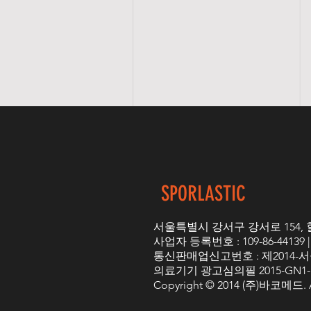
SPORLASTIC
서울특별시 강서구 강서로 154, 힐탑빌딩
사업자 등록번호 : 109-86-44139
통신판매업신고번호 : 제2014-서
의료기기 광고심의필 2015-GN1-1
Copyright © 2014 (주)바코메드. All