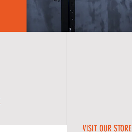
S
VISIT OUR STORE