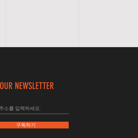
 OUR NEWSLETTER
구독하기