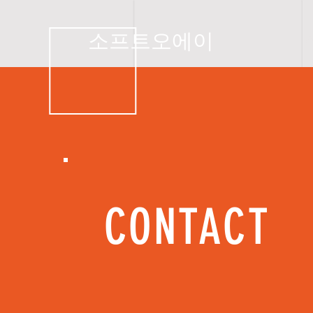
소프트오에이
CONTACT