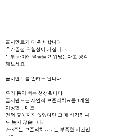
골시멘트가 더 위험합니다.   
추가골절 위험성이 커집니다.   
두부 사이에 벽돌을 끼워넣는다고 생각
해보세요!   
골시멘트를 안해도 됩니다.
우리 몸의 뼈는 생성됩니다.   
골시멘트는 자연적 보존적치료를 1개월 
이상했는데도
전혀 좋아지지 않았다면 그 때 생각하셔
도 늦지 않습니다.   
2~3주는 보존적치료로는 부족한 시간입