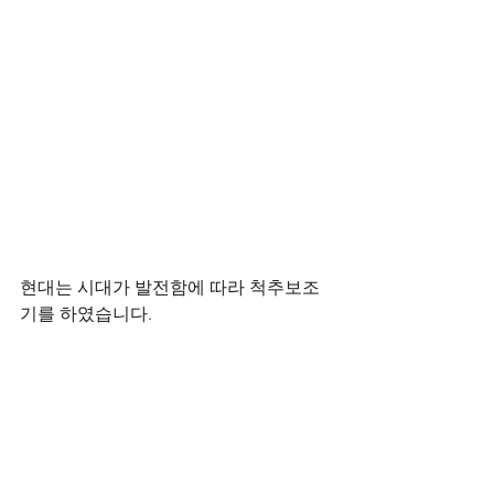
현대는 시대가 발전함에 따라 척추보조
기를 하였습니다.    