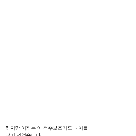
하지만 이제는 이 척추보조기도 나이를 
많이 먹었습니다.