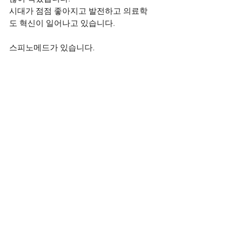
시대가 점점 좋아지고 발전하고 의료학
도 혁신이 일어나고 있습니다.   
스피노메드가 있습니다.        