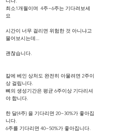
니다.    
최소1개월이며  4주~6주는 기다려보세
요         
시간이 너무 걸리면 위험한 것 아니냐고 
물어보시는데...
괜찮습니다.        
칼에 베인 상처도 완전히 아물려면 2주이
상 걸립니다.  
뼈의 생성기간은 평균 6주이상 기다리셔
야 합니다.    
한 달(4주) 을 기다리면 20~30%가 좋아집
니다.
6주를 기다리면 40~50%가 좋아집니다.   