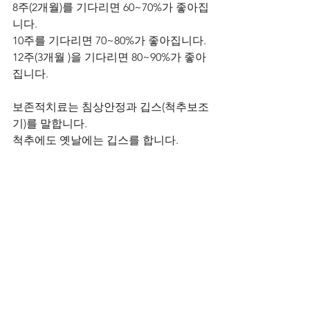
8주(2개월)를 기다리면 60~70%가 좋아집
니다.  
10주를 기다리면 70~80%가 좋아집니다.
12주(3개월 )을 기다리면 80~90%가 좋아
집니다.      
보존적치료는 침상안정과 깁스(척추보조
기)를 말합니다.
척추에도 옛날에는 깁스를 합니다.