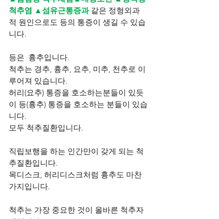
척추염 ▲섬유
근통증과
 같은 정형외과
적 원인으로도 등의 통증이 생길 수 있습
니다.
등은  흉추입니다. 
척추는 경추, 흉추, 요추, 미추, 천추로 이
루어져 있습니다.
허리(요추) 통증을 호소하는분들이 있듯
이 등(흉추) 통증을 호소하는 분들이 있습
니다.   
모두 척추질환입니다.
직립보행을 하는 인간만이 갖게 되는 척
추질환입니다.  
목디스크, 허리디스크처럼 흉추도 마찬
가지입니다.
척추는 가장 중요한 것이 올바른 척추자