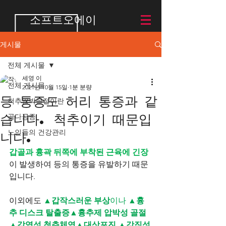
소프트오에이
게시물
전체 게시물
세영 이
전체 게시물
2021년 10월 15일
1분 분량
등 통증도 허리 통증과 같
척추압박골절이란
습니다. 척추이기 때문입
골다공증
니다.
노인들의 건강관리
갑골과 흉곽 뒤쪽에 부착된 근육에 긴장
이 발생하여 등의 통증을 유발하기 때문
입니다.
이외에도 
▲갑작스러운 부상
이나 
▲흉
추 디스크 탈출증▲흉추제 압박성 골절
▲감염성 척추체염▲대상포진 ▲강직성 