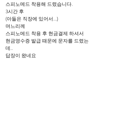
스피노메드 착용해 드렸습니다.
3시간 후
(아들은 직장에 있어서...)
며느리께
스피노메드 착용 후 현금결제 하셔서 
현금영수증 발급 때문에 문자를 드렸는
데..
답장이 왔네요