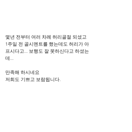
몇년 전부터 여러 차례 허리골절 되셨고
1주일 전 골시멘트를 했는데도 허리가 아
프시다고... 보행도 잘 못하신다고 하셨는
데...
만족해 하시네요
저희도 기쁘고 보람됩니다.