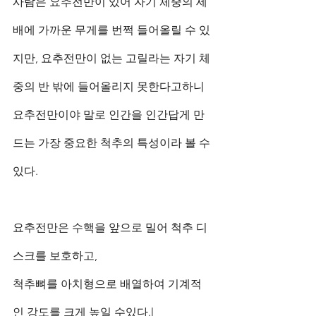
사람은 요추전만이 있어 자기 체중의 세 
배에 가까운 무게를 번쩍 들어올릴 수 있
지만, 요추전만이 없는 고릴라는 자기 체
중의 반 밖에 들어올리지 못한다고하니 
요추전만이야 말로 인간을 인간답게 만
드는 가장 중요한 척추의 특성이라 볼 수 
있다.
요추전만은 수핵을 앞으로 밀어 척추 디
스크를 보호하고,
척추뼈를 아치형으로 배열하여 기계적
인 강도를 크게 높일 수있다.l