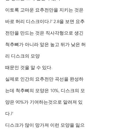
이토록 고마운 요추전만을 지키는 것은 
바로 허리 디스크이다.l‘ 2.8을 보면 요추
전만을 만드는 것은 직사각형으로 생긴 
척추뼈가 아니라 앞은 높고 뒤가 낮은 허
리 디스크의 모양
때문인 것을 알 수 있다. 
실제로 인간의 요추전만 곡선을 완성하
는데 척추뼈의 모양은 10%, 디스크의 모
양은 90%가 기여하는것으로 알려져 있
다.l‘ 
디스크가 많이 망가져 이런 모양을 잃으