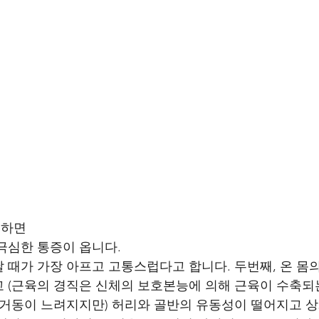
하면 
극심한 통증이 옵니다. 
 때가 가장 아프고 고통스럽다고 합니다. 두번째, 온 몸
 (근육의 경직은 신체의 보호본능에 의해 근육이 수축되
 거동이 느려지지만) 허리와 골반의 유동성이 떨어지고 