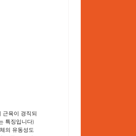
의 근육이 경직되
는 특징입니다) 
상체의 유동성도 