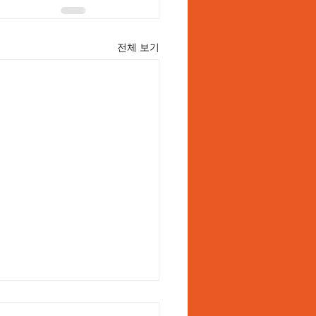
전체 보기