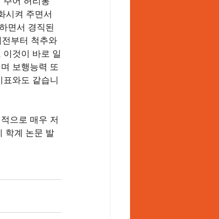
 주어 허리통
화시켜 주면서 
하면서 경직된 
이전부터 척추와 
 이것이 바로 일
며 보행능력 또
지표와도 같습니
적으로 매우 저
 학계 논문 발