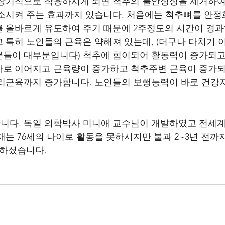
 장기적으로 착용하시게 되면 척추의 불안정성을 제거하여
소시켜 주는 효과까지 있습니다. 처음에는 척추뼈를 안정
 올바르게 유도하여 주기 때문에 2주정도의 시간이 경과
 특히 노인들의 근육은 약해져 있는데, (더구나 다치기 
들이 대부분입니다) 척추에 힘이되어 활동력이 증가되고
가로 이어지고 근육량이 증가하고 척추주변 근육이 증가되
다리근육까지 증가합니다. 노인들의 보행능력이 바로 건강
니다. 독일 의학박사 미니애 교수님이 개발하였고 전세계
재는 76세의 나이로 활동을 못하시지만 불과 2~3년 전까지
 하셨습니다.