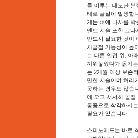
를 이루는 네모난 분
태로 골절이 발생합니
게는 뼈에 나사를 박
멘트 시술 또한 그다
반드시 필요한 것이 
차골절 가능성이 높아
는 다른 인접 위, 
끼워놓았다가 옮기는 
는 2개월 이상 보존
만한 시술이며 허리가
못하는 경우도 많습니
에 오고 서서히 골절
통증으로 착각하시는 
필요가 있습니다.  
스피노메드는 바로 