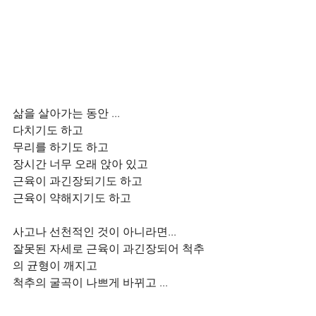
삶을 살아가는 동안 ... 
다치기도 하고 
무리를 하기도 하고 
장시간 너무 오래 앉아 있고        
근육이 과긴장되기도 하고
근육이 약해지기도 하고        
사고나 선천적인 것이 아니라면...
잘못된 자세로 근육이 과긴장되어 척추
의 균형이 깨지고 
척추의 굴곡이 나쁘게 바뀌고 ...