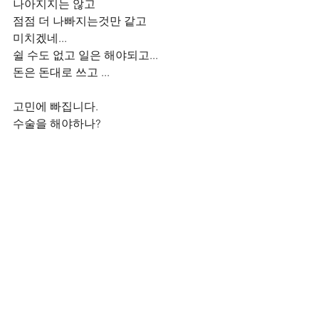
나아지지는 않고
점점 더 나빠지는것만 같고 
미치겠네...
쉴 수도 없고 일은 해야되고...
돈은 돈대로 쓰고 ...
고민에 빠집니다. 
수술을 해야하나?         