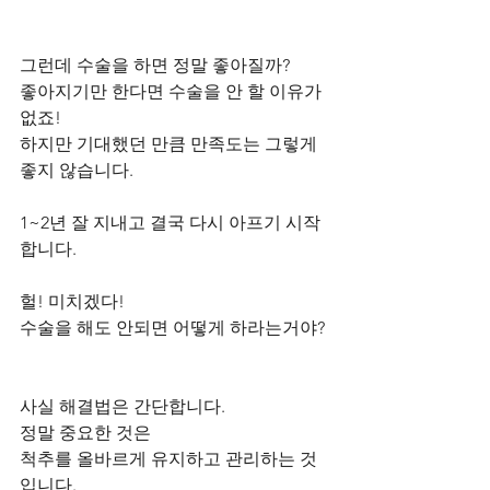
그런데 수술을 하면 정말 좋아질까?
좋아지기만 한다면 수술을 안 할 이유가 
없죠!      
하지만 기대했던 만큼 만족도는 그렇게 
좋지 않습니다.
1~2년 잘 지내고 결국 다시 아프기 시작
합니다.      
헐! 미치겠다!
수술을 해도 안되면 어떻게 하라는거야? 
사실 해결법은 간단합니다.  
정말 중요한 것은 
척추를 올바르게 유지하고 관리하는 것
입니다.   