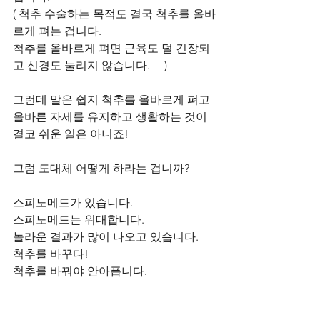
( 척추 수술하는 목적도 결국 척추를 올바
르게 펴는 겁니다.
척추를 올바르게 펴면 근육도 덜 긴장되
고 신경도 눌리지 않습니다.     )
그런데 말은 쉽지 척추를 올바르게 펴고 
올바른 자세를 유지하고 생활하는 것이 
결코 쉬운 일은 아니죠!    
그럼 도대체 어떻게 하라는 겁니까?
스피노메드가 있습니다.
스피노메드는 위대합니다.  
놀라운 결과가 많이 나오고 있습니다.    
척추를 바꾸다! 
척추를 바꿔야 안아픕니다.