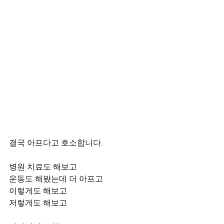
결국 아프다고 호소합니다.     
병원 치료도 해보고 
운동도 해봤는데 더 아프고   
이렇게도 해보고
저렇게도 해보고 