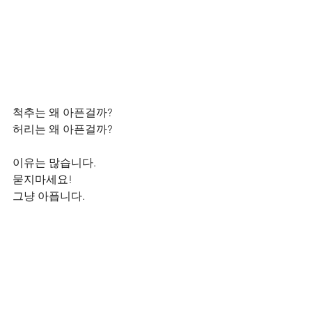
척추는 왜 아픈걸까?
허리는 왜 아픈걸까?
이유는 많습니다.
묻지마세요! 
그냥 아픕니다.   