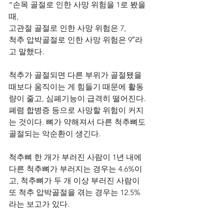
“손목 골절로 인한 사망 위험을 1로 봤을 
때, 
고관절 골절로 인한 사망 위험은 7, 
척추 압박골절로 인한 사망 위험은 9″라
고 말했다. 
척추가 골절되면 다른 부위가 골절됐을 
때보다 움직이는 게 힘들기 때문에 활동
량이 줄고, 심폐기능이 급격히 떨어진다. 
폐렴 합병증 등으로 사망할 위험이 커지
는 것이다. 뼈가 약해져서 다른 척추뼈도 
골절되는 악순환이 생긴다. 
척추뼈 한 개가 부러진 사람이 1년 내에 
다른 척추뼈가 부러지는 경우는 4.6%이
고, 척추뼈가 두 개 이상 부러진 사람이 
또 척추 압박골절을 겪는 경우는 12.5%
라는 보고가 있다.