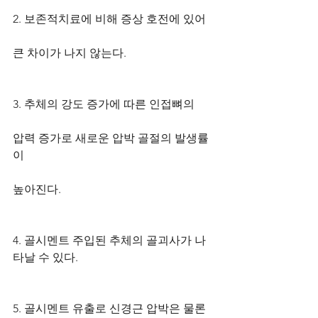
2. 보존적치료에 비해 증상 호전에 있어 
큰 차이가 나지 않는다. 
3. 추체의 강도 증가에 따른 인접뼈의 
압력 증가로 새로운 압박 골절의 발생률
이 
높아진다. 
4. 골시멘트 주입된 추체의 골괴사가 나
타날 수 있다. 
5. 골시멘트 유출로 신경근 압박은 물론 