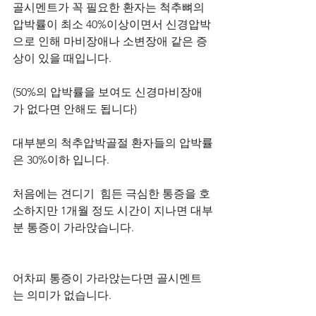
골시멘트가 꼭 필요한 환자는 척추뼈의 
압박률이 최소 40%이상이면서 신경압박
으로 인해 마비장애나 소변장애 같은 증
상이 있을 때입니다.
(50%의 압박률을 보여도 신경마비장애
가 없다면 안해도 됩니다)
대부분의 척추압박골절 환자들의 압박률
은 30%이하 입니다.
처음에는 견디기  힘든 극심한 통증을 호
소하지만 1개월 정도 시간이 지나면 대부
분 통증이 가라앉습니다.
어차피 통증이 가라앉는다면 골시멘트
는 의미가 없습니다.