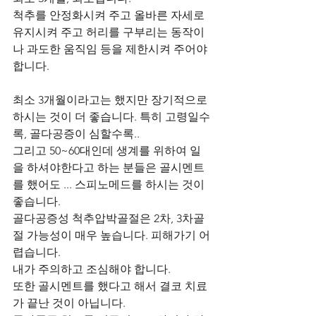
척추를 안정화시켜 주고 올바른 자세로 
유지시켜 주고 허리를 구부리는 동작이
나 과도한 움직임 등을 제한시켜 주어야
합니다.
최소 3개월이라고는 했지만 장기적으로 
하시는 것이 더 좋습니다. 특히 고령일수
록, 골다공증이 심할수록..
그리고 50~60대인데 생계를 위하여 일
을 하셔야한다고 하는 분들은 골시멘트
를 했어도 ... 스피노메드를 하시는 것이 
좋습니다.
골다공증성 척추압박골절은 2차, 3차골
절 가능성이 매우 높습니다. 피해가기 어
렵습니다. 
내가 주의하고 조심해야 합니다.
또한 골시멘트를 했다고 해서 결코 치료
가 끝난 것이 아닙니다.