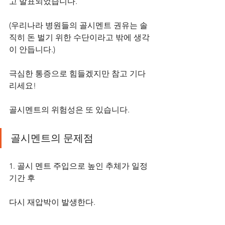
고 발표되었습니다.
(우리나라 병원들의 골시멘트 권유는 솔
직히 돈 벌기 위한 수단이라고 밖에 생각
이 안듭니다.)
극심한 통증으로 힘들겠지만 참고 기다
리세요!
골시멘트의 위험성은 또 있습니다.
골시멘트의 문제점
1. 골시 멘트 주입으로 높인 추체가 일정 
기간 후 
다시 재압박이 발생한다. 