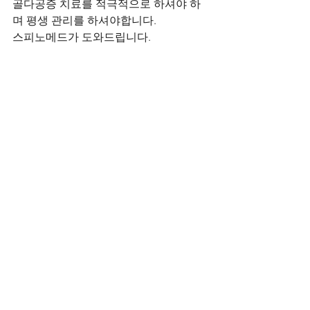
골다공증 치료를 적극적으로 하셔야 하
며 평생 관리를 하셔야합니다.
스피노메드가 도와드립니다.