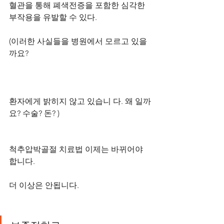
혈관을 통해 폐색전증을 포함한 심각한 
부작용을 유발할 수 있다. 
(이러한 사실들을 병원에서 모르고 있을
까요? 
환자에게 밝히지 않고 있습니 다. 왜 일까
요? 수술? 돈? ) 
척추압박골절 치료법 이제는 바뀌어야 
합니다. 
더 이상은 안됩니다.