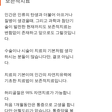
보존적치료 
인간은 인류의 탄생과 더불어 아프거나 
질병이 생겼을때, 그리고 과학과 첨단기
술이 발전한 현재까지도 보존적치료는 
변함없이 존재하고 앞으로도 그럴것입니
다.
수술이나 시술이 치료의 기본처럼 생각
하시는 분들이 많습니다만, 결코 아닙니
다.
치료의 기본이며 인간의 자연치유력에 
기초한 치료법이 보존적치료입니다.
허리골절은 98% 자연치료가 가능합니
다.
처음 1개월동안은 통증으로 고생을 합니
다만 어쩔도리가 없습니다. 통증약을 복