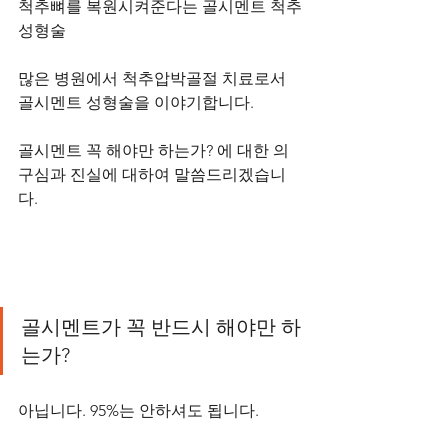
척추뼈를 복원시켜준다는 골시멘트 척추
성형술
많은 병원에서 척추압박골절 치료로서 
골시멘트 성형술을 이야기합니다.
골시멘트 꼭 해야만 하는가? 에 대한 의
구심과 진실에 대하여 말씀드리겠습니
다.
골시멘트가 꼭 반드시 해야만 하
는가?
아닙니다. 95%는 안하셔도 됩니다.