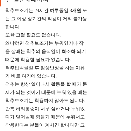
척추보조기는 24시간 하루종일 3개월 또
는 그 이상 장기간의 착용이 거의 불가능
합니다.
또한 그럴 필요도 없습니다. 
왜냐햐면 척추보조기는 누워있거나 잠
을 잘때는 척추의 움직임이 최소화 되기 
때문에 착용할 필요가 없습니다.
척추압박골절 후 침상안정을 하는 이유
가 바로 여기에 있습니다.
척추는 항상 일어나서 활동을 할 때가 문
제가 되는 것이기 때문에 누워 있을 때는 
척추보조기는 착용하지 않아도 됩니다. 
간혹 허리통증이 너무 심하거나 누워있
다가 일어날때 힘들기 때문에 누워서도 
착용한다는 분들이 계시긴 합니다만 그 