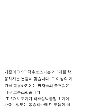
기존의 TLSO 척추보조기는 2~3개월 착
용하시는 분들이 많습니다. 그 이상의 기
간을 착용하기에는 환자들의 불편감은 
너무 고통스럽습니다.
( TLSO 보조기가 척추압박골절 초기에 
2~3주 정도는 통증감소에 더 도움이 될 