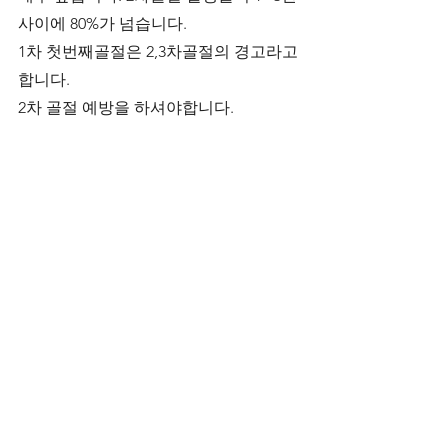
사이에 80%가 넘습니다.
1차 첫번째골절은 2,3차골절의 경고라고 
합니다.
2차 골절 예방을 하셔야합니다.