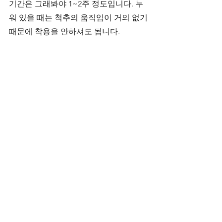
기간은 그래봐야 1~2주 정도입니다. 누
워 있을 때는 척추의 움직임이 거의 없기 
때문에 착용을 안하셔도 됩니다.