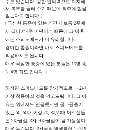
수도 있습니다. 강한 압박력으로 지지해
서 복부를 눌러 주기 때문에 척추에 힘을 
받는다고 합니다. )
( 극심한 통증이 있는 기간이 보통 2주에
서 길어야 4주 미만이기 때문에 그 이후
에는 스피노메드가 더 유리합니다.
경미한 통증이라면 바로 스피노메드를 
착용하셔도 됩니다.
매우 극심한 통증이 있는 분들은 10명 중 
3~4명 정도 입니다 .)
하지만 스피노메드를 장기적으로 1~2년 
이상 착용하실 것을 권고드립니다. 그 이
유는 위에서도 언급했지만 골다공증이 
있는 50, 60대 이상 70, 80,90대 어르신들
은 2차골절, 3차, 4차골절이 될 가능성이 
매우 높습니다. 2차골절 발생률이 1~3년 