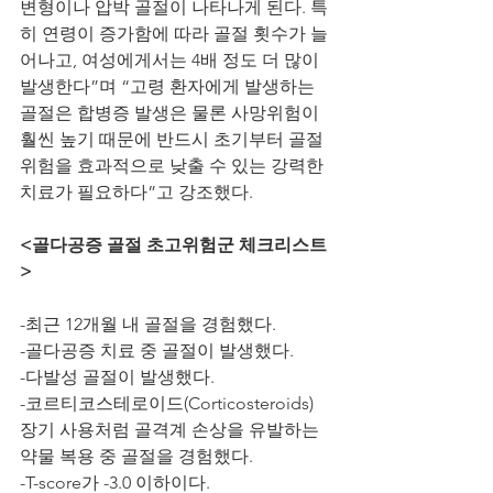
변형이나 압박 골절이 나타나게 된다. 특
히 연령이 증가함에 따라 골절 횟수가 늘
어나고, 여성에게서는 4배 정도 더 많이 
발생한다”며 “고령 환자에게 발생하는 
골절은 합병증 발생은 물론 사망위험이 
훨씬 높기 때문에 반드시 초기부터 골절 
위험을 효과적으로 낮출 수 있는 강력한 
치료가 필요하다”고 강조했다. 
<골다공증 골절 초고위험군 체크리스트
>
-최근 12개월 내 골절을 경험했다.
-골다공증 치료 중 골절이 발생했다. 
-다발성 골절이 발생했다.
-코르티코스테로이드(Corticosteroids) 
장기 사용처럼 골격계 손상을 유발하는 
약물 복용 중 골절을 경험했다.
-T-score가 -3.0 이하이다.