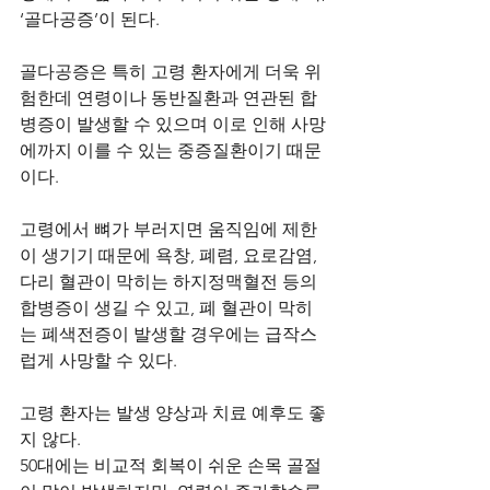
‘골다공증’이 된다.
골다공증은 특히 고령 환자에게 더욱 위
험한데 연령이나 동반질환과 연관된 합
병증이 발생할 수 있으며 이로 인해 사망
에까지 이를 수 있는 중증질환이기 때문
이다. 
고령에서 뼈가 부러지면 움직임에 제한
이 생기기 때문에 욕창, 폐렴, 요로감염, 
다리 혈관이 막히는 하지정맥혈전 등의 
합병증이 생길 수 있고, 폐 혈관이 막히
는 폐색전증이 발생할 경우에는 급작스
럽게 사망할 수 있다.
고령 환자는 발생 양상과 치료 예후도 좋
지 않다. 
50대에는 비교적 회복이 쉬운 손목 골절