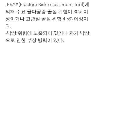
-FRAX(Fracture Risk Assessment Tool)에 
의해 주요 골다공증 골절 위험이 30% 이
상이거나 고관절 골절 위험 4.5% 이상이
다.
-낙상 위험에 노출되어 있거나 과거 낙상
으로 인한 부상 병력이 있다.