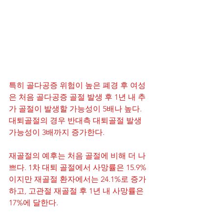
특히 골다공증 위험이 높은 폐경 후 여성
은 처음 골다공증 골절 발생 후 1년 내 추
가 골절이 발생할 가능성이 5배나 높다. 
대퇴골절의 경우 반대측 대퇴골절 발생 
가능성이 3배까지 증가한다. 
재골절의 예후는 처음 골절에 비해 더 나
쁘다. 1차 대퇴 골절에서 사망률은 15.9%
이지만 재골절 환자에서는 24.1%로 증가
하고, 고관절 재골절 후 1년 내 사망률은 
17%에 달한다. 