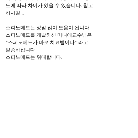
도에 따라 차이가 있을 수 있습니다. 참고
하시길...
스피노메드는 정말 많이 도움이 됩니다.
스피노메드를 개발하신 미니애교수님은 
"스피노메드가 바로 치료법이다" 라고 
말씀하십니다
스피노메드는 위대합니다.