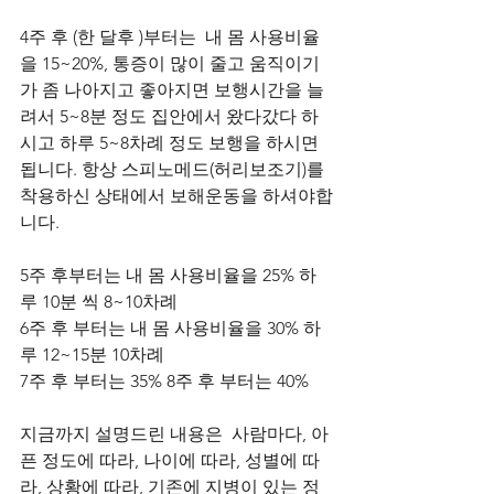
4주 후 (한 달후 )부터는  내 몸 사용비율
을 15~20%, 통증이 많이 줄고 움직이기
가 좀 나아지고 좋아지면 보행시간을 늘
려서 5~8분 정도 집안에서 왔다갔다 하
시고 하루 5~8차례 정도 보행을 하시면 
됩니다. 항상 스피노메드(허리보조기)를 
착용하신 상태에서 보해운동을 하셔야합
니다. 
5주 후부터는 내 몸 사용비율을 25% 하
루 10분 씩 8~10차례  
6주 후 부터는 내 몸 사용비율을 30% 하
루 12~15분 10차례 
7주 후 부터는 35% 8주 후 부터는 40% 
지금까지 설명드린 내용은  사람마다, 아
픈 정도에 따라, 나이에 따라, 성별에 따
라, 상황에 따라, 기존에 지병이 있는 정