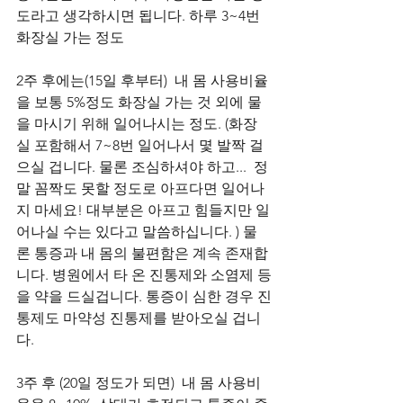
도라고 생각하시면 됩니다. 하루 3~4번 
화장실 가는 정도 
2주 후에는(15일 후부터)  내 몸 사용비율
을 보통 5%정도 화장실 가는 것 외에 물
을 마시기 위해 일어나시는 정도. (화장
실 포함해서 7~8번 일어나서 몇 발짝 걸
으실 겁니다. 물론 조심하셔야 하고...  정
말 꼼짝도 못할 정도로 아프다면 일어나
지 마세요! 대부분은 아프고 힘들지만 일
어나실 수는 있다고 말씀하십니다. ) 물
론 통증과 내 몸의 불편함은 계속 존재합
니다. 병원에서 타 온 진통제와 소염제 등
을 약을 드실겁니다. 통증이 심한 경우 진
통제도 마약성 진통제를 받아오실 겁니
다. 
3주 후 (20일 정도가 되면)  내 몸 사용비