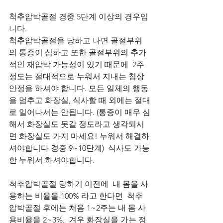
척추압박골절 경중 5단계 이상의 경우입
니다. 
척추압박골절을 당하고 나면 골절부위
의 통증이 심하고 또한 골절부위의 추가
적인 재압박 가능성이 있기 때문에  2주 
정도는 절대적으로 누워서 지내는 침상
안정을 하셔야 합니다. 모든 일체의 행동
을 멈추고 화장실, 식사할 때 외에는 절대
로 일어나서는 안됩니다. (통증이 매우 심
해서 화장실도 못갈 정도라고 생각되시
면 화장실도 가지 마세요! 누워서 해결하
셔야합니다 경중 9~10단계)  식사도 가능
한 누워서 하셔야합니다. 
척추압박골절 당하기 이전에  내 몸을 사
용하는 비율을 100% 라고 한다면  척추
압박골절 후에는 처음 1~2주는 내 몸 사
용비율을 2~3%,  겨우 화장실을 가는 정