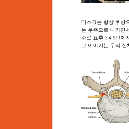
디스크는 항상 후방으
는 우측으로 나가면
주로 요추 3,4,5번
그 이야기는 우리 신