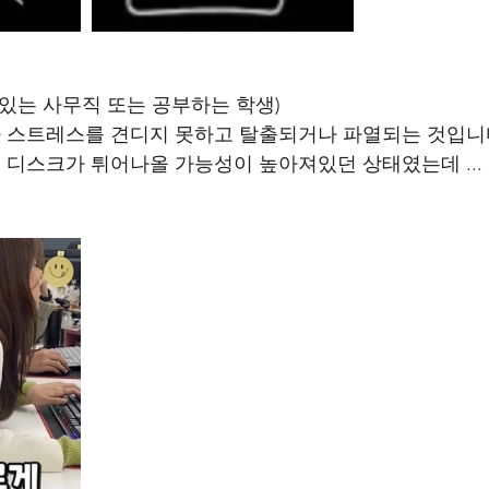
아있는 사무직 또는 공부하는 학생)
 스트레스를 견디지 못하고 탈출되거나 파열되는 것입니
디스크가 튀어나올 가능성이 높아져있던 상태였는데 ...