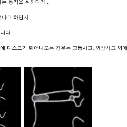
는 동작을 취하다가...
했다고 하면서 
니다.
에 디스크가 튀어나오는 경우는 교통사고, 외상사고 외에