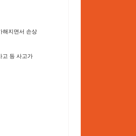
 가해지면서 손상
사고 등 사고가 