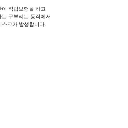
이 직립보행을 하고 
하는 구부리는 동작에서 
 디스크가 발생합니다.