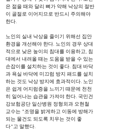
은 젊을 때와 달리 뼈가 약해 낙상의 절반
이 골절로 이어지므로 반드시 주의해야 
한다.
노인의 실내 낙상을 줄이기 위해선 집안 
환경을 개선해야 한다. 노인의 경우 상대
적으로 낮은 높이의 침대를 이용하고, 침
대에서 내려올 때는 도움을 받을 수 있는 
손잡이를 설치하는 것이 좋다. 침대 바닥
과 욕실 바닥에 미끄럼 방지 패드를 설치
하는 것도 낙상 방지에 효과적이다. 노인
은 쉽게 어지럼증을 느끼기 때문에 천천
히 일어나는 습관을 가져야 한다. 국민건
강보험공단 일산병원 정형외과 오현철 
교수는 "조명을 밝게하고 이동에 방해가 
되는 물건도 되도록 치우는 것이 좋
다"고 말했다.