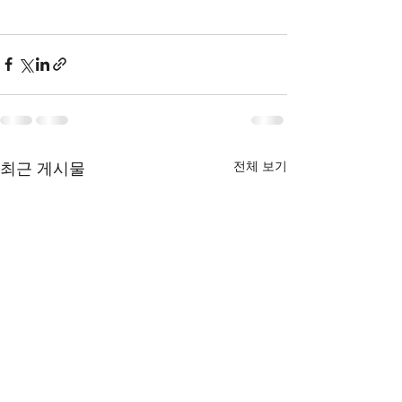
전체 보기
최근 게시물